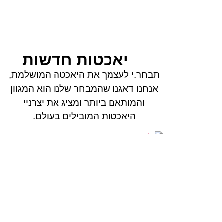
יאכטות חדשות
תבחר.י לעצמך את היאכטה המושלמת,
אנחנו דאגנו שהמבחר שלנו הוא המגוון
והמותאם ביותר ומציג את יצרניי
היאכטות המובילים בעולם.
ליאכטות חדשות