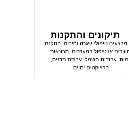
תיקונים והתקנות
 מבצעים טיפולי שגרה וחירום, התקנת
וצרים או טיפול במערכות, מכונאות
מית, עבודות חשמל, עבודת תרנים,
פרוייקטים ימיים.
תיקונים והתקנות