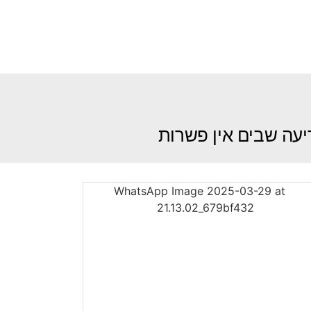
דיעה שבים אין פשרות