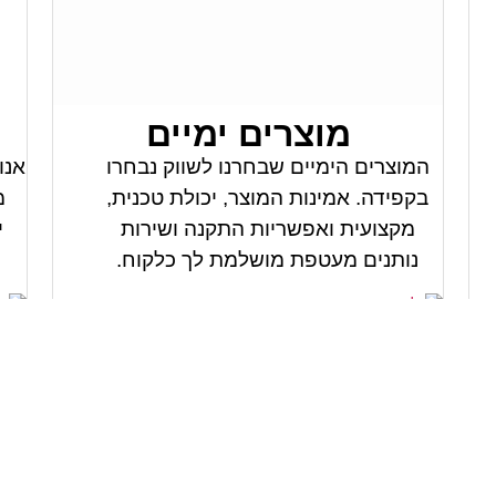
מוצרים ימיים
המוצרים הימיים שבחרנו לשווק נבחרו
אנו
בקפידה. אמינות המוצר, יכולת טכנית,
מ
מקצועית ואפשריות התקנה ושירות
י
נותנים מעטפת מושלמת לך כלקוח.
למוצרים ימיים
ל
המותגים שלנו