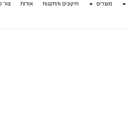
מוצרים
תיקונים והתקנות
אודות
צור ק