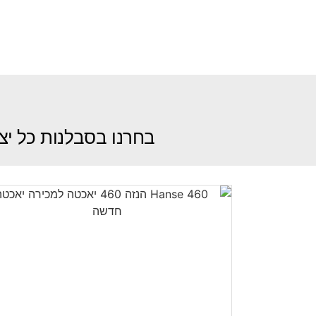
בחרנו בסבלנות כל יצר