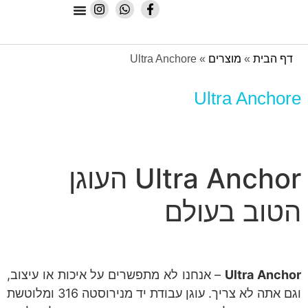
תיקונים והתקנות
צרים
»
Ultra Anchore
Ultr
Ultra Anchor העוגן
עולם
– אנחנו לא מתפשרים על איכות או עיצוב,
וגם אתה לא צריך. עוגן עבודת יד מנירוסטה 316 ומלוטשת