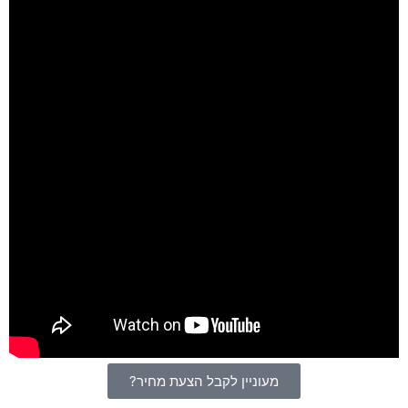
מעוניין לקבל הצעת מחיר?